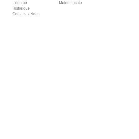
L'équipe
Météo Locale
Historique
Contactez Nous