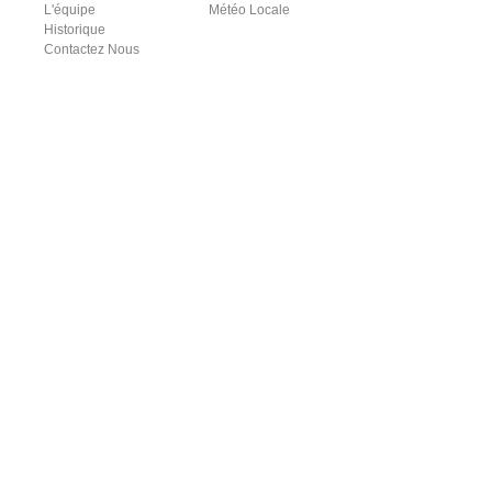
L'équipe
Météo Locale
Historique
Contactez Nous