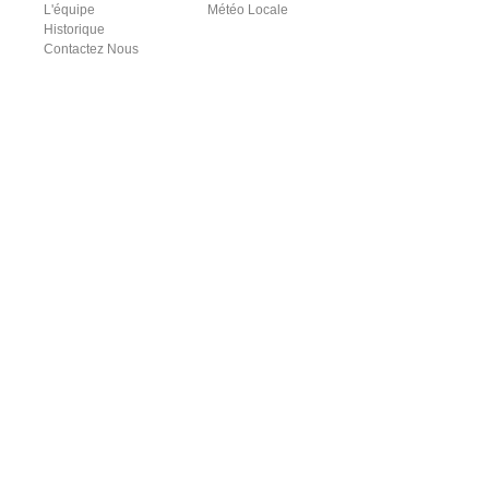
L'équipe
Météo Locale
Historique
Contactez Nous