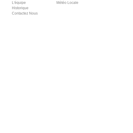
L'équipe
Météo Locale
Historique
Contactez Nous