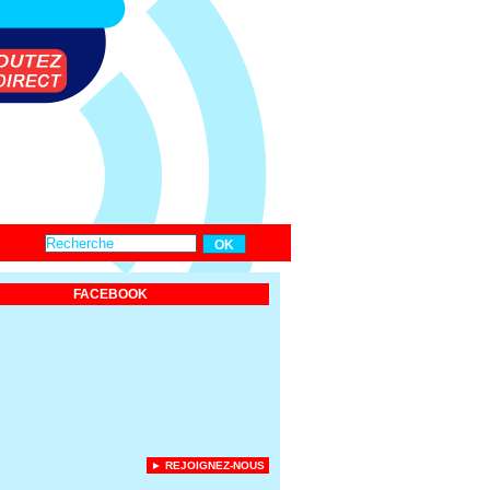
FACEBOOK
► REJOIGNEZ-NOUS