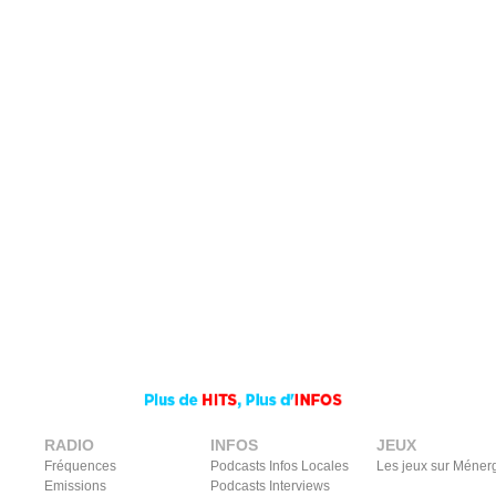
RADIO
INFOS
JEUX
Fréquences
Podcasts Infos Locales
Les jeux sur Méner
Emissions
Podcasts Interviews