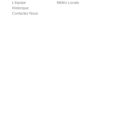
L'équipe
Météo Locale
Historique
Contactez Nous