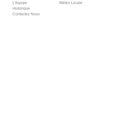
L'équipe
Météo Locale
Historique
Contactez Nous