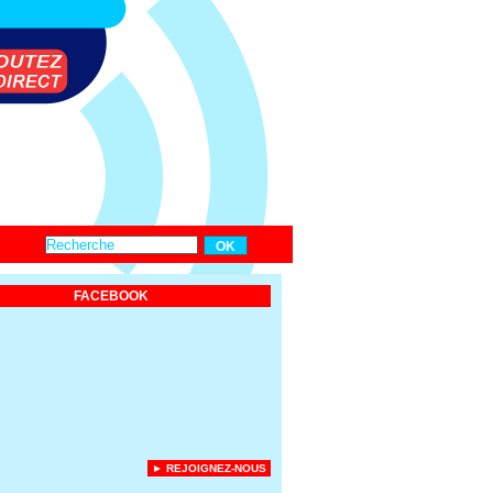
FACEBOOK
► REJOIGNEZ-NOUS