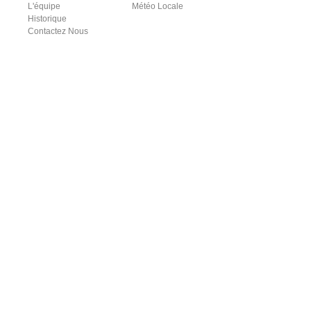
L'équipe
Météo Locale
Historique
Contactez Nous