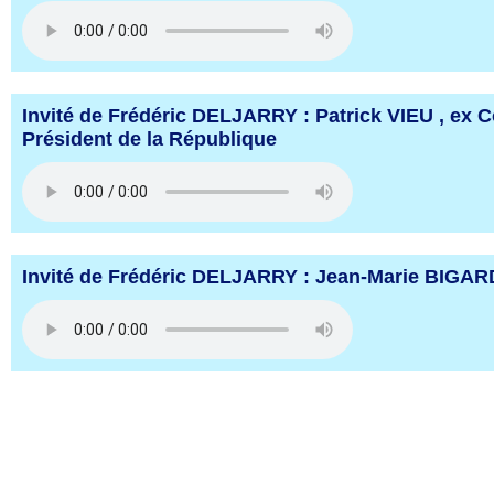
Invité de Frédéric DELJARRY : Patrick VIEU , ex C
Président de la République
Invité de Frédéric DELJARRY : Jean-Marie BIGAR