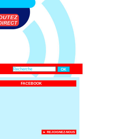
FACEBOOK
► REJOIGNEZ-NOUS