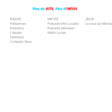
RADIO
INFOS
JEUX
Fréquences
Podcasts Infos Locales
Les jeux sur Méner
Emissions
Podcasts Interviews
L'équipe
Météo Locale
Historique
Contactez Nous