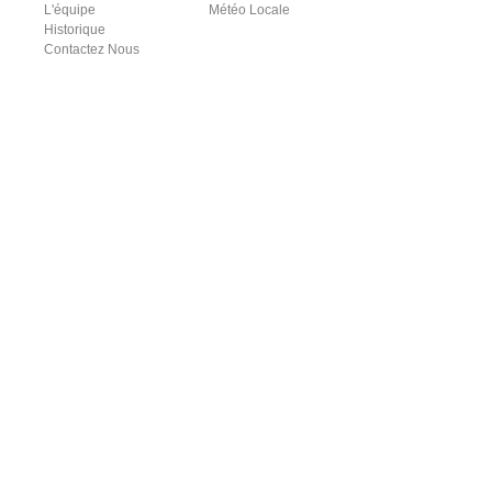
L'équipe
Météo Locale
Historique
Contactez Nous