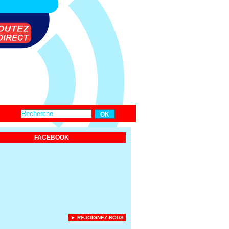
FACEBOOK
► REJOIGNEZ-NOUS