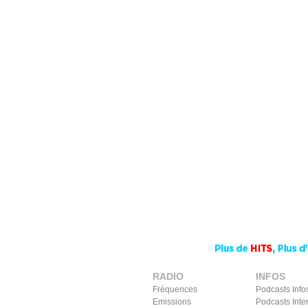
RADIO
INFOS
Fréquences
Podcasts Info
Emissions
Podcasts Inte