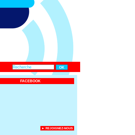
FACEBOOK
► REJOIGNEZ-NOUS