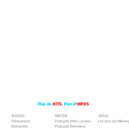
RADIO
INFOS
JEUX
Fréquences
Podcasts Infos Locales
Les jeux sur Méner
Emissions
Podcasts Interviews