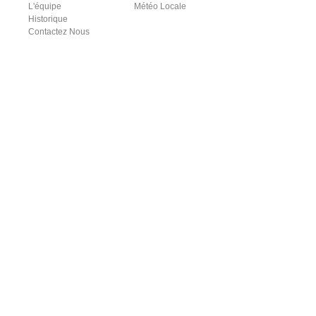
L'équipe
Météo Locale
Historique
Contactez Nous