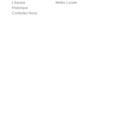
L'équipe
Météo Locale
Historique
Contactez Nous