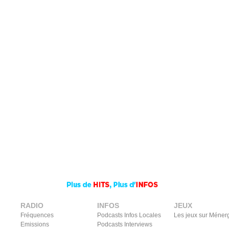
RADIO
INFOS
JEUX
Fréquences
Podcasts Infos Locales
Les jeux sur Méner
Emissions
Podcasts Interviews