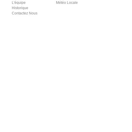
L'équipe
Météo Locale
Historique
Contactez Nous