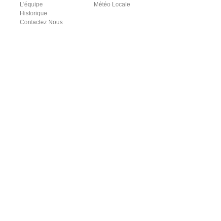
L'équipe
Météo Locale
Historique
Contactez Nous