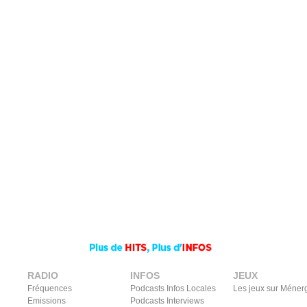
RADIO
INFOS
JEUX
Fréquences
Podcasts Infos Locales
Les jeux sur Méner
Emissions
Podcasts Interviews