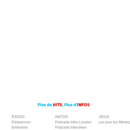
RADIO
INFOS
JEUX
Fréquences
Podcasts Infos Locales
Les jeux sur Méner
Emissions
Podcasts Interviews