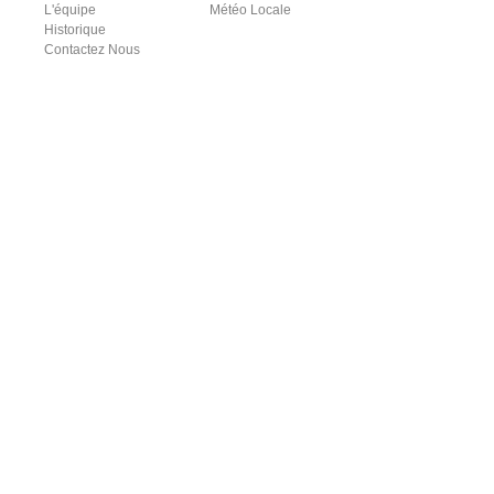
L'équipe
Météo Locale
Historique
Contactez Nous