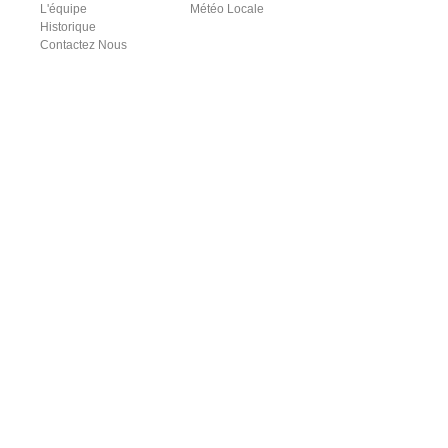
L'équipe
Météo Locale
Historique
Contactez Nous