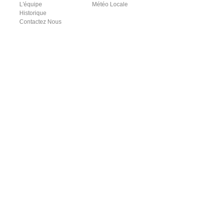
L'équipe
Météo Locale
Historique
Contactez Nous