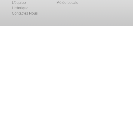
L'équipe
Météo Locale
Historique
Contactez Nous