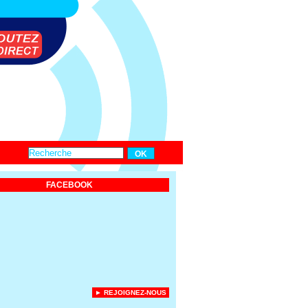
FACEBOOK
► REJOIGNEZ-NOUS