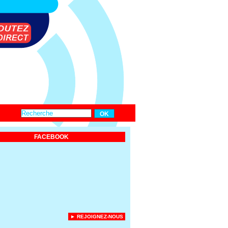
FACEBOOK
► REJOIGNEZ-NOUS