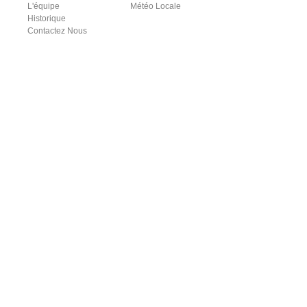
L'équipe
Météo Locale
Historique
Contactez Nous