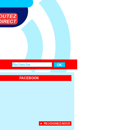
FACEBOOK
► REJOIGNEZ-NOUS