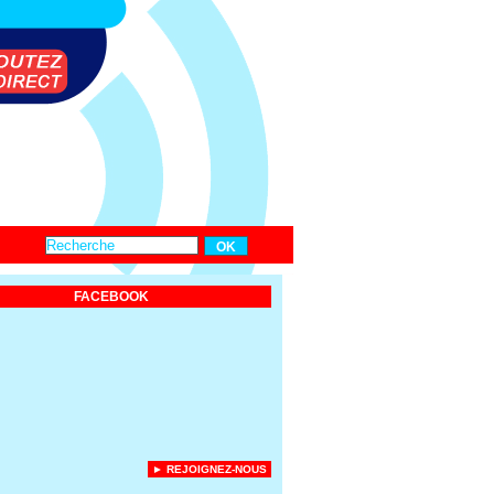
FACEBOOK
► REJOIGNEZ-NOUS