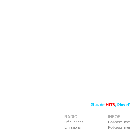
RADIO
INFOS
Fréquences
Podcasts Info
Emissions
Podcasts Inte