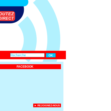
FACEBOOK
► REJOIGNEZ-NOUS