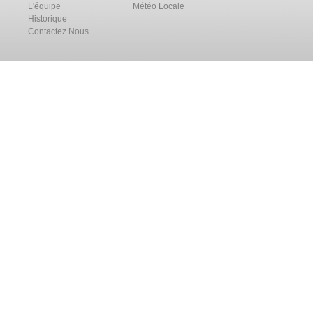
L'équipe
Météo Locale
Historique
Contactez Nous