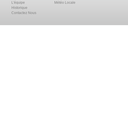
L'équipe
Météo Locale
Historique
Contactez Nous