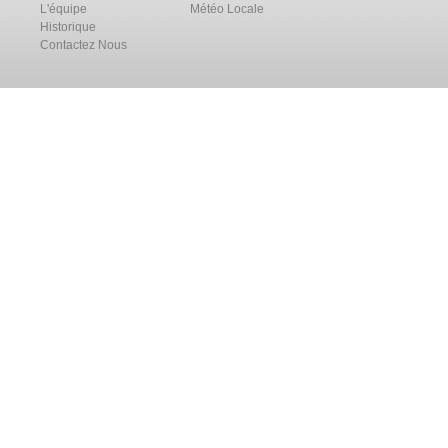
L'équipe
Météo Locale
Historique
Contactez Nous