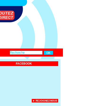
FACEBOOK
► REJOIGNEZ-NOUS