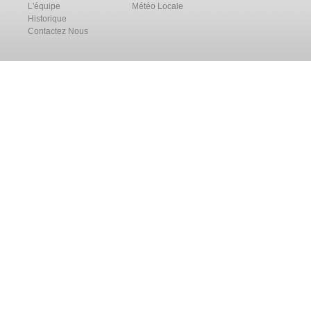
L'équipe
Météo Locale
Historique
Contactez Nous