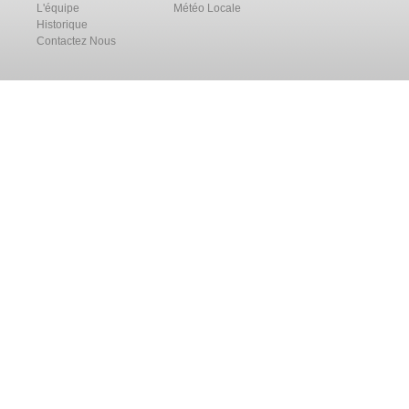
L'équipe
Météo Locale
Historique
Contactez Nous