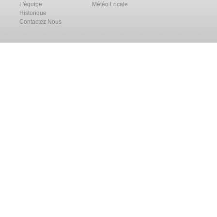
L'équipe
Météo Locale
Historique
Contactez Nous