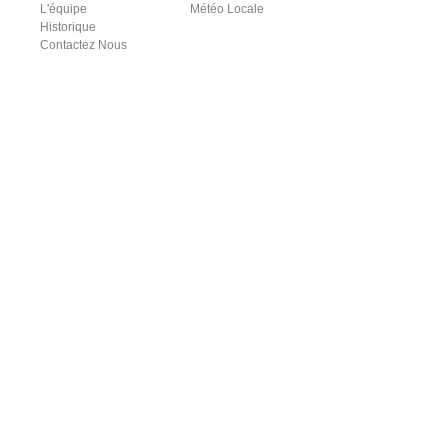
L'équipe
Météo Locale
Historique
Contactez Nous