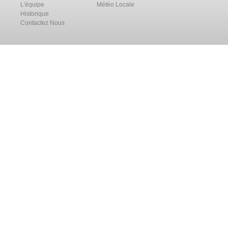
L'équipe
Météo Locale
Historique
Contactez Nous