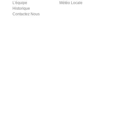
L'équipe
Météo Locale
Historique
Contactez Nous