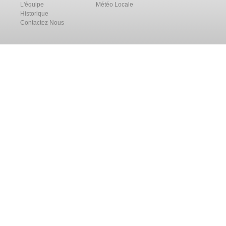
L'équipe
Météo Locale
Historique
Contactez Nous