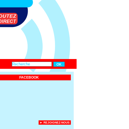
FACEBOOK
► REJOIGNEZ-NOUS