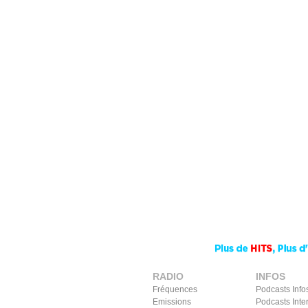
RADIO
INFOS
Fréquences
Podcasts Info
Emissions
Podcasts Inte