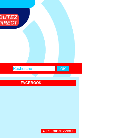
FACEBOOK
► REJOIGNEZ-NOUS