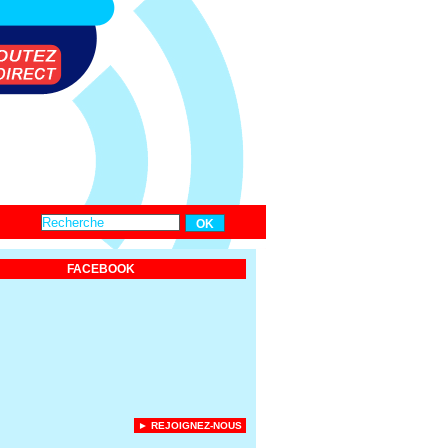
FACEBOOK
► REJOIGNEZ-NOUS