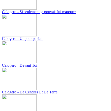
Calogero - Si seulement je pouvais lui manquer
Calogero - Un jour parfait
Calogero - Devant Toi
Calogero - De Cendres Et De Terre