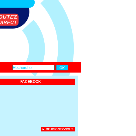
FACEBOOK
► REJOIGNEZ-NOUS