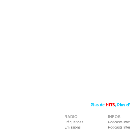
RADIO
INFOS
Fréquences
Podcasts Info
Emissions
Podcasts Inte