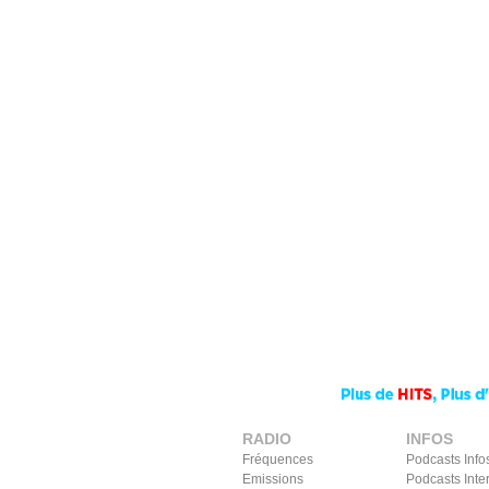
RADIO
INFOS
Fréquences
Podcasts Info
Emissions
Podcasts Inte