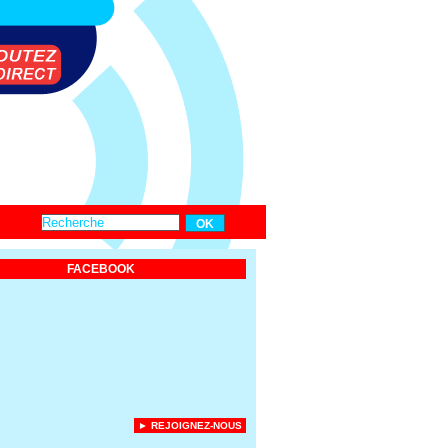
FACEBOOK
► REJOIGNEZ-NOUS