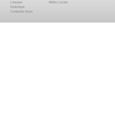
L'équipe
Météo Locale
Historique
Contactez Nous