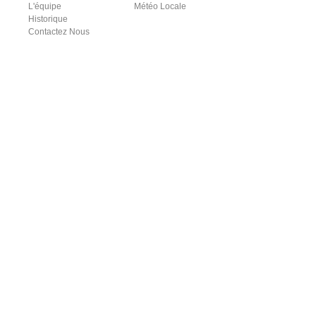
L'équipe
Météo Locale
Historique
Contactez Nous