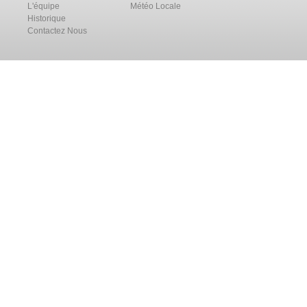
L'équipe
Météo Locale
Historique
Contactez Nous