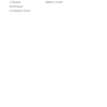
L'équipe
Météo Locale
Historique
Contactez Nous